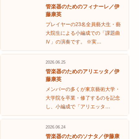
管楽器のためのフィナーレ／伊
藤康英
プレイヤーの23名全員藝大生・藝
大院生による小編成での「課題曲
Ⅳ」の演奏です。 ※実…
2026.06.25
管楽器のためのアリエッタ／伊
藤康英
メンバーの多くが東京藝術大学・
大学院を卒業・修了するのを記念
し、小編成で「アリエッタ…
2026.06.24
管楽器のためのソナタ／伊藤康