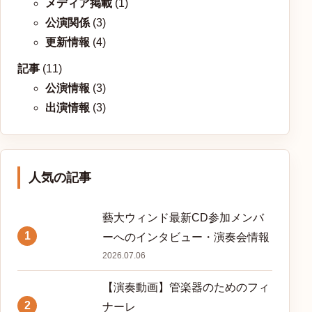
メディア掲載
(1)
公演関係
(3)
更新情報
(4)
記事
(11)
公演情報
(3)
出演情報
(3)
人気の記事
藝大ウィンド最新CD参加メンバ
1
ーへのインタビュー・演奏会情報
2026.07.06
【演奏動画】管楽器のためのフィ
2
ナーレ