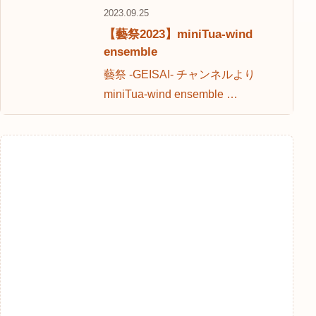
2023.09.25
【藝祭2023】miniTua-wind
ensemble
藝祭 -GEISAI- チャンネルより
miniTua-wind ensemble …