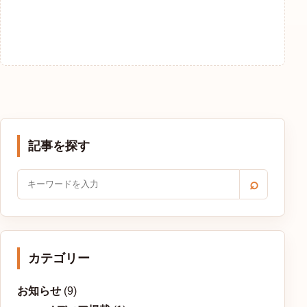
記事を探す
⌕
カテゴリー
お知らせ
(9)