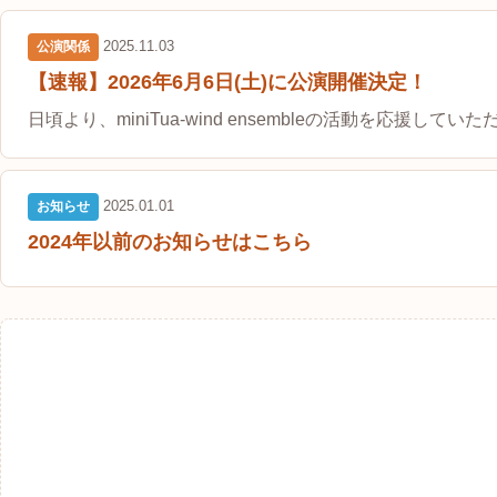
2025.11.03
公演関係
【速報】2026年6月6日(土)に公演開催決定！
日頃より、miniTua-wind ensembleの活動を応援して
2025.01.01
お知らせ
2024年以前のお知らせはこちら