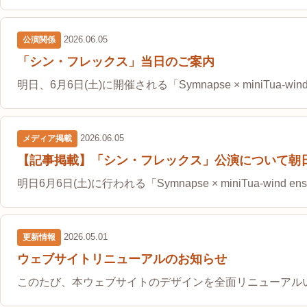
2026.06.05
公演関係
「シン・フレックス」当日のご案内
明日、6月6日(土)に開催される「Symnapse × miniTua-wind
2026.06.05
メディア掲載
【記事掲載】「シン・フレックス」公演について朝
明日6月6日(土)に行われる「Symnapse × miniTua-wind en
2026.05.01
更新情報
ウェブサイトリニューアルのお知らせ
このたび、本ウェブサイトのデザインを全面リニューアル