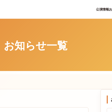
公演情報
お知らせ一覧