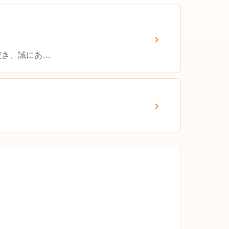
いただき、誠にあ…