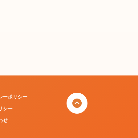
シーポリシー
リシー
わせ