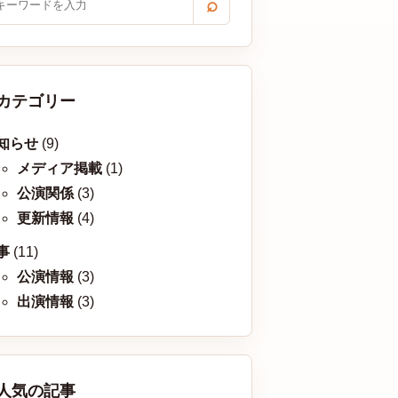
⌕
カテゴリー
知らせ
(9)
メディア掲載
(1)
公演関係
(3)
更新情報
(4)
事
(11)
公演情報
(3)
出演情報
(3)
人気の記事