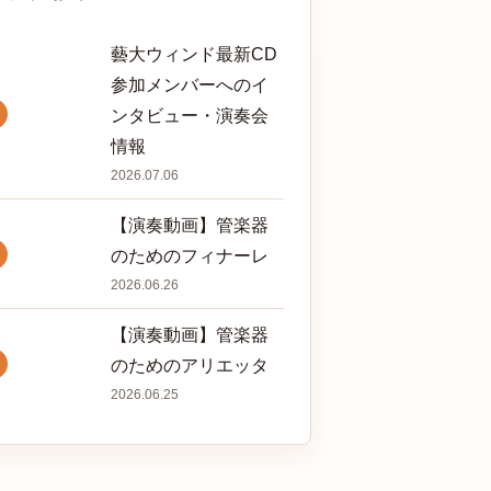
藝大ウィンド最新CD
参加メンバーへのイ
ンタビュー・演奏会
情報
2026.07.06
【演奏動画】管楽器
のためのフィナーレ
2026.06.26
【演奏動画】管楽器
のためのアリエッタ
2026.06.25