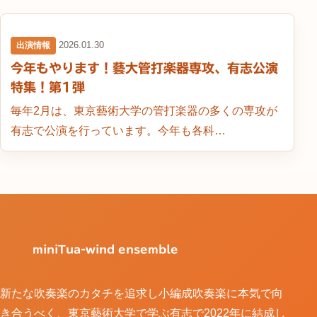
2026.01.30
出演情報
今年もやります！藝大管打楽器専攻、有志公演
特集！第1弾
毎年2月は、東京藝術大学の管打楽器の多くの専攻が
有志で公演を行っています。今年も各科…
miniTua-wind ensemble
新たな吹奏楽のカタチを追求し小編成吹奏楽に本気で向
き合うべく、東京藝術大学で学ぶ有志で2022年に結成し