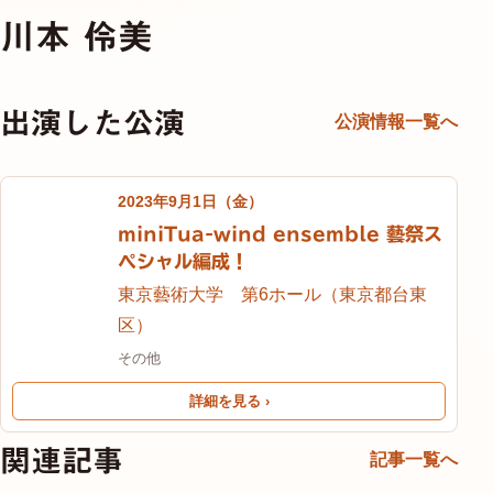
川本 伶美
出演した公演
公演情報一覧へ
2023年9月1日（金）
miniTua-wind ensemble 藝祭ス
ペシャル編成！
東京藝術大学 第6ホール（東京都台東
区）
その他
詳細を見る ›
関連記事
記事一覧へ